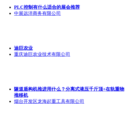
PLC控制有什么适合的展会推荐
中展远洋商务有限公司
迪巨农业
重庆迪巨农业技术有限公司
隧道盾构机推进用什么？分离式液压千斤顶+在轨重物
推移机
烟台开发区龙海起重工具有限公司