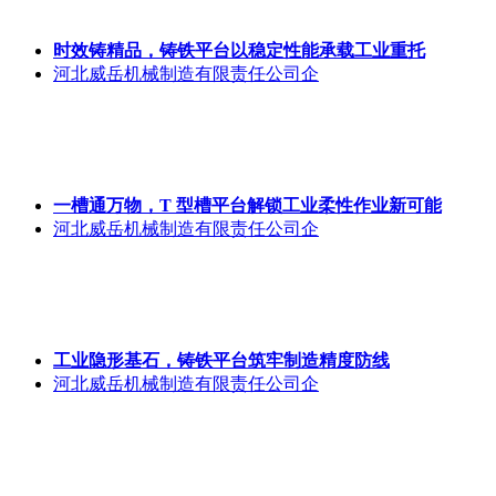
时效铸精品，铸铁平台以稳定性能承载工业重托
河北威岳机械制造有限责任公司企
一槽通万物，T 型槽平台解锁工业柔性作业新可能
河北威岳机械制造有限责任公司企
工业隐形基石，铸铁平台筑牢制造精度防线
河北威岳机械制造有限责任公司企