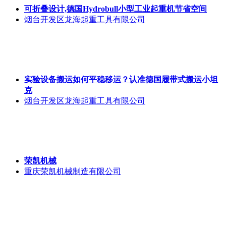
可折叠设计,德国Hydrobull小型工业起重机节省空间
烟台开发区龙海起重工具有限公司
实验设备搬运如何平稳移运？认准德国履带式搬运小坦
克
烟台开发区龙海起重工具有限公司
荣凯机械
重庆荣凯机械制造有限公司