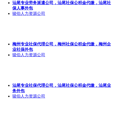
汕尾专业劳务派遣公司，汕尾社保公积金代缴，汕尾社
保人事外包
骏伯人力资源公司
梅州专业社保代理公司，梅州社保公积金代缴，梅州企
业社保外包
骏伯人力资源公司
汕尾专业社保代理公司，汕尾社保公积金代缴，汕尾业
务外包
骏伯人力资源公司