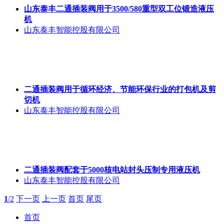
山东泰丰二通插装阀用于3500/580重型双工位锻造液压
机
山东泰丰智能控股有限公司
二通插装阀用于循环经济、节能环保行业的打包机及剪
切机
山东泰丰智能控股有限公司
二通插装阀配套于5000核电站封头压制专用液压机
山东泰丰智能控股有限公司
1
/2
下一页
上一页
首页
尾页
首页