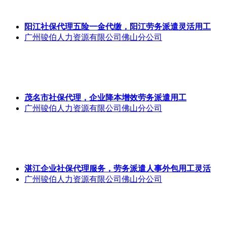
阳江社保代理五险一金代缴，阳江劳务派遣灵活用工
广州骏伯人力资源有限公司佛山分公司
茂名市社保代理，企业降本增效劳务派遣用工
广州骏伯人力资源有限公司佛山分公司
湛江企业社保代理服务，劳务派遣人事外包用工灵活
广州骏伯人力资源有限公司佛山分公司