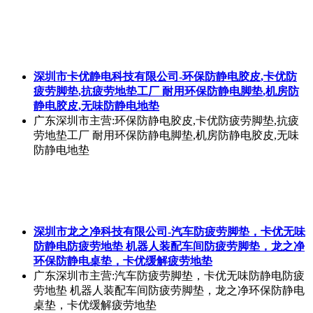
深圳市卡优静电科技有限公司-环保防静电胶皮,卡优防
疲劳脚垫,抗疲劳地垫工厂 耐用环保防静电脚垫,机房防
静电胶皮,无味防静电地垫
广东深圳市
主营:环保防静电胶皮,卡优防疲劳脚垫,抗疲
劳地垫工厂 耐用环保防静电脚垫,机房防静电胶皮,无味
防静电地垫
深圳市龙之净科技有限公司-汽车防疲劳脚垫，卡优无味
防静电防疲劳地垫 机器人装配车间防疲劳脚垫，龙之净
环保防静电桌垫，卡优缓解疲劳地垫
广东深圳市
主营:汽车防疲劳脚垫，卡优无味防静电防疲
劳地垫 机器人装配车间防疲劳脚垫，龙之净环保防静电
桌垫，卡优缓解疲劳地垫