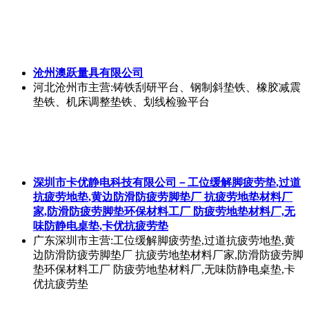
沧州澳跃量具有限公司
河北沧州市
主营:铸铁刮研平台、钢制斜垫铁、橡胶减震
垫铁、机床调整垫铁、划线检验平台
深圳市卡优静电科技有限公司－工位缓解脚疲劳垫,过道
抗疲劳地垫,黄边防滑防疲劳脚垫厂 抗疲劳地垫材料厂
家,防滑防疲劳脚垫环保材料工厂 防疲劳地垫材料厂,无
味防静电桌垫,卡优抗疲劳垫
广东深圳市
主营:工位缓解脚疲劳垫,过道抗疲劳地垫,黄
边防滑防疲劳脚垫厂 抗疲劳地垫材料厂家,防滑防疲劳脚
垫环保材料工厂 防疲劳地垫材料厂,无味防静电桌垫,卡
优抗疲劳垫