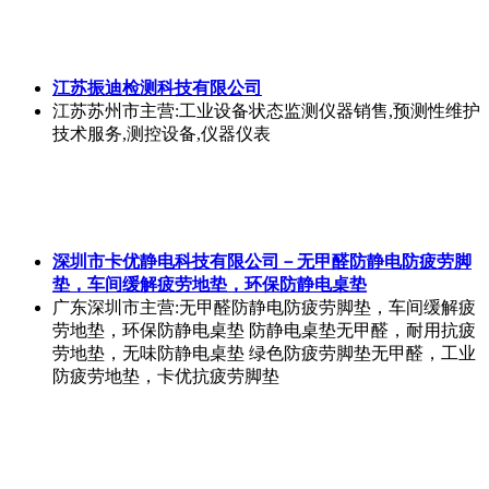
江苏振迪检测科技有限公司
江苏苏州市
主营:工业设备状态监测仪器销售,预测性维护
技术服务,测控设备,仪器仪表
深圳市卡优静电科技有限公司－无甲醛防静电防疲劳脚
垫，车间缓解疲劳地垫，环保防静电桌垫
广东深圳市
主营:无甲醛防静电防疲劳脚垫，车间缓解疲
劳地垫，环保防静电桌垫 防静电桌垫无甲醛，耐用抗疲
劳地垫，无味防静电桌垫 绿色防疲劳脚垫无甲醛，工业
防疲劳地垫，卡优抗疲劳脚垫