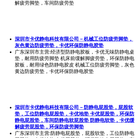
解疲劳脚垫，车间防疲劳垫
深圳市卡优静电科技有限公司－机械工位防疲劳脚垫，
灰色黄边防疲劳垫，卡优环保防静电胶垫
广东深圳市
主营:经济型防静电胶板，卡优无味防静电桌
垫，耐用防疲劳脚垫 机床前缓解脚疲劳垫，环保防静电
胶板，耐用绿色防静电胶皮 机械工位防疲劳脚垫，灰色
黄边防疲劳垫，卡优环保防静电胶垫
深圳市卡优静电科技有限公司－防静电屁股垫，屁股软
垫，工位防静电屁股垫，卡优地垫 卡优屁股垫，环保防
静电屁股垫，车间防静电软屁股垫 防静电软垫，卡优缓
解疲劳屁股垫，环保防疲劳脚垫
广东深圳市
主营:防静电屁股垫，屁股软垫，工位防静电