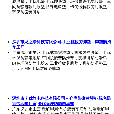
屁股垫，卡优地垫 卡优屁股垫，环保防静电屁股垫，车
间防静电软屁股垫 防静电软垫，卡优缓解疲劳屁股垫，
环保防疲劳脚垫
深圳市龙之净科技有限公司-工业抗疲劳脚垫，脚垫防滑
垫工厂
广东深圳市
主营:卡优减震缓冲垫，机械缓冲脚垫，卡优
环保防静电地垫 车间抗疲劳防滑垫，支撑脚垫防滑垫，
绿色环保防静电胶皮 工业抗疲劳脚垫，脚垫防滑垫工
厂，20MM卡优防疲劳地垫
深圳市卡优静电科技有限公司－仓库防疲劳脚垫,绿色防
疲劳地垫厂家,卡优无味防静电桌垫
广东深圳市
主营:缓解脚累垫,抗疲劳车间垫,防滑缓解脚