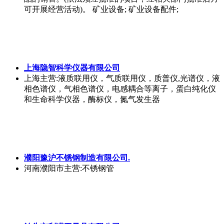
可开展经营活动)。 矿业设备; 矿业设备配件;
上海隐智科学仪器有限公司
上海
主营:液质联用仪，气质联用仪，质普仪,光谱仪，液
相色谱仪，气相色谱仪，电感耦合等离子，蛋白纯化仪
和生命科学仪器，酶标仪，氮气发生器
濮阳豫沪不锈钢制造有限公司.
河南濮阳市
主营:不锈钢管