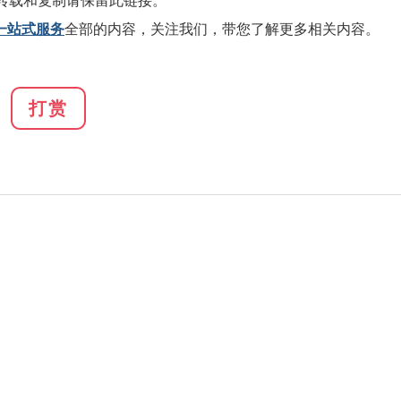
转载和复制请保留此链接。
一站式服务
全部的内容，关注我们，带您了解更多相关内容。
打赏