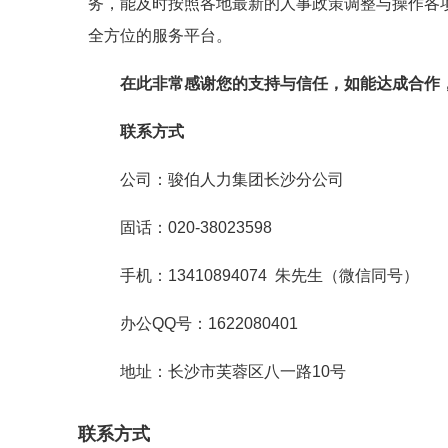
务，能及时按照各地最新的人事政策调整与操作各
全方位的服务平台。
在此非常感谢您的支持与信任，如能达成合作
联系方式
公司：骏伯人力集团长沙分公司
固话：020-38023598
手机：13410894074 朱先生（微信同号）
办公QQ号：1622080401
地址：长沙市芙蓉区八一路10号
联系方式