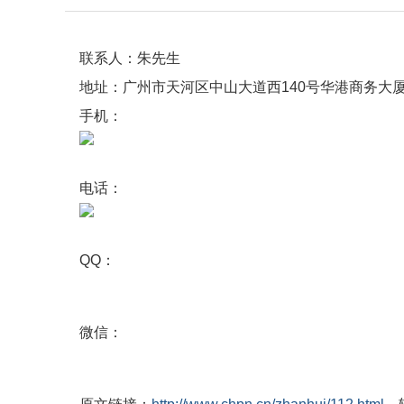
联系人：朱先生
地址：广州市天河区中山大道西140号华港商务大厦东
手机：
电话：
QQ：
微信：