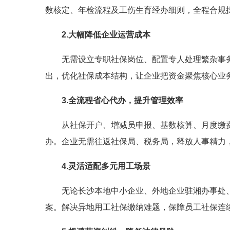
数核定、年检流程及工伤生育经办细则，全程合规
2.
大幅降低企业运营成本
无需设立专职社保岗位、配置专人处理繁杂事
出，优化社保成本结构，让企业把资金聚焦核心业
3.
全流程省心代办，提升管理效率
从社保开户、增减员申报、基数核算、月度缴
办。企业无需往返社保局、税务局，释放人事精力
4.
灵活适配多元用工场景
无论长沙本地中小企业、外地企业驻湘办事处
案。解决异地用工社保缴纳难题，保障员工社保连