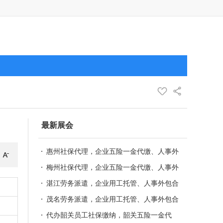
最新展会
惠州社保代理，企业五险一金代缴、人事外
包合规服务
梅州社保代理，企业五险一金代缴、人事外
包合规服务
湛江劳务派遣，企业用工托管、人事外包合
规服务
茂名劳务派遣，企业用工托管、人事外包合
规服务
代办韶关员工社保缴纳，韶关五险一金代