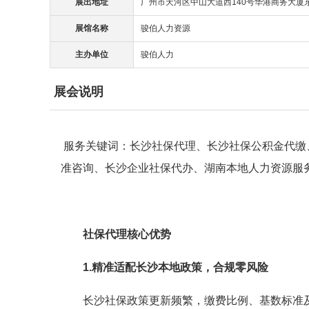
展出地址
广州市天河区中山大道西140号华港商务大厦东塔
展馆名称
骏伯人力资源
主办单位
骏伯人力
展会说明
服务关键词：长沙社保代理、长沙社保公积金代缴
准咨询、长沙企业社保代办、湖南本地人力资源服
社保代理核心优势
1.
精准适配长沙本地政策，合规零风险
长沙社保政策更新频繁，缴费比例、基数标准