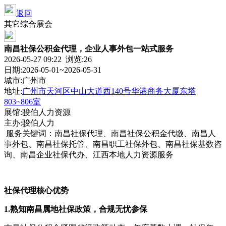
返回
其它综合展会
南昌社保公积金代理，企业人事外包一站式服务
2026-05-27 09:22 浏览:
26
日期:2026-05-01~2026-05-31
城市:广州市
地址:
广州市天河区中山大道西140号华港商务大厦东塔
803~806室
展馆:骏伯人力资源
主办:骏伯人力
服务关键词：南昌社保代理、南昌社保公积金代缴、南昌人
事外包、南昌社保托管、南昌职工社保外包、南昌社保基数咨
询、南昌企业社保代办、江西本地人力资源服务
社保代理核心优势
1.熟知南昌属地社保政策，合规无忧参保