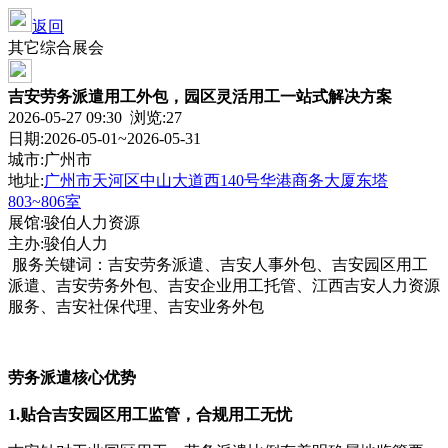
返回
其它综合展会
吉安劳务派遣用工外包，园区灵活用工一站式解决方案
2026-05-27 09:30 浏览:
27
日期:2026-05-01~2026-05-31
城市:广州市
地址:
广州市天河区中山大道西140号华港商务大厦东塔
803~806室
展馆:骏伯人力资源
主办:骏伯人力
服务关键词：吉安劳务派遣、吉安人事外包、吉安园区用工
派遣、吉安劳务外包、吉安企业用工托管、江西吉安人力资源
服务、吉安社保代理、吉安业务外包
劳务派遣核心优势
1.贴合吉安园区用工监管，合规用工无忧