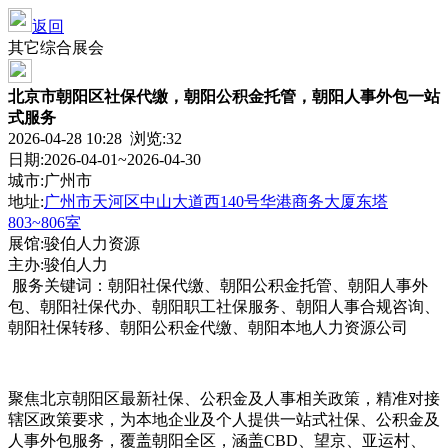
返回
其它综合展会
北京市朝阳区社保代缴，朝阳公积金托管，朝阳人事外包一站
式服务
2026-04-28 10:28 浏览:
32
日期:2026-04-01~2026-04-30
城市:广州市
地址:
广州市天河区中山大道西140号华港商务大厦东塔
803~806室
展馆:骏伯人力资源
主办:骏伯人力
服务关键词：朝阳社保代缴、朝阳公积金托管、朝阳人事外
包、朝阳社保代办、朝阳职工社保服务、朝阳人事合规咨询、
朝阳社保转移、朝阳公积金代缴、朝阳本地人力资源公司
聚焦北京朝阳区最新社保、公积金及人事相关政策，精准对接
辖区政策要求，为本地企业及个人提供一站式社保、公积金及
人事外包服务，覆盖朝阳全区，涵盖CBD、望京、亚运村、